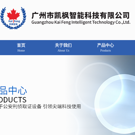
首页
关于我们
产品中心
Home
About Us
Products