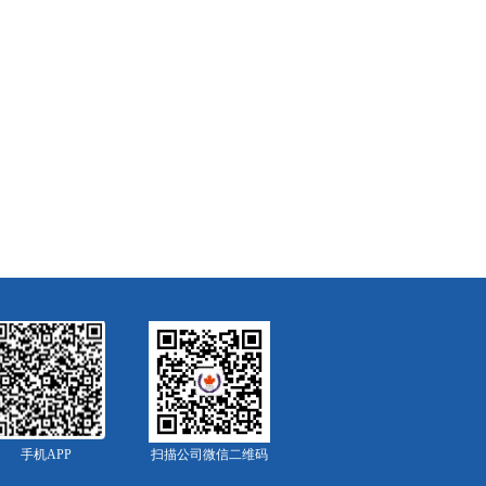
手机APP
扫描公司微信二维码