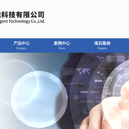
产品中心
新闻中心
项目案例
Products
News
Projects