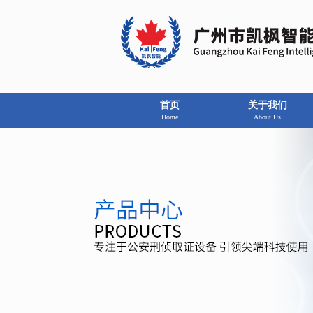
首页
关于我们
Home
About Us