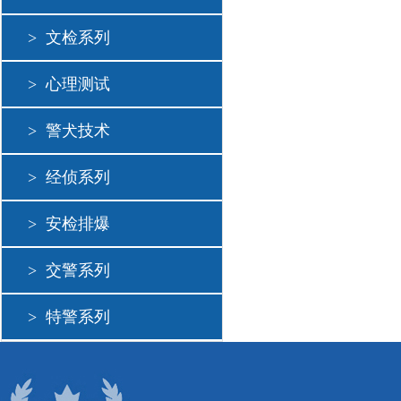
>
文检系列
>
心理测试
>
警犬技术
>
经侦系列
>
安检排爆
>
交警系列
>
特警系列