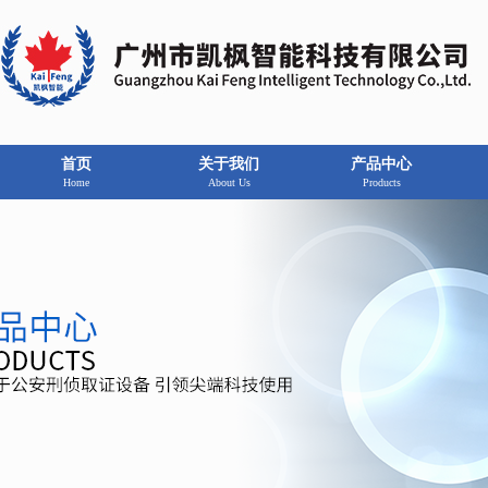
首页
关于我们
产品中心
Home
About Us
Products