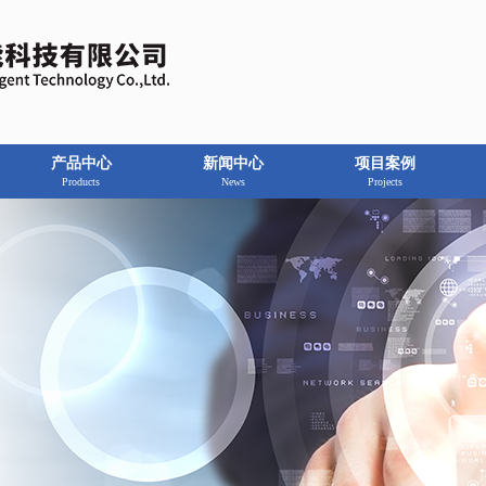
产品中心
新闻中心
项目案例
Products
News
Projects