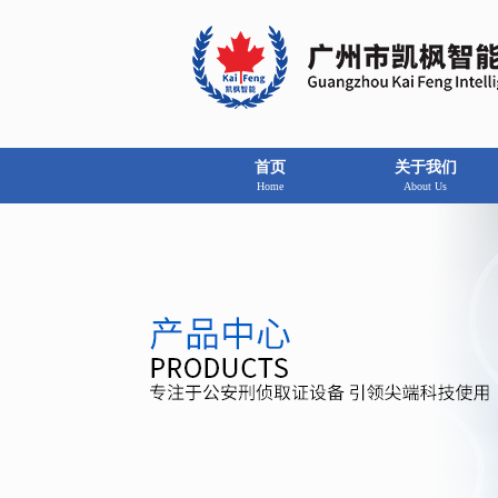
首页
关于我们
Home
About Us