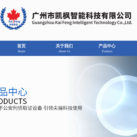
首页
关于我们
产品中心
Home
About Us
Products